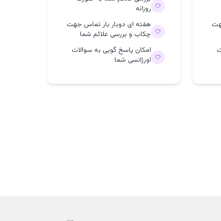
روزانه
هت
هفته ای دوبار بار تماس جهت
چکاب و بررسی علائم شما
ت
امکان پاسخ گویی به سوالات
اورژانسی شما