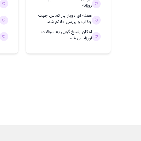
روزانه
هفته ای دوبار بار تماس جهت
چکاب و بررسی علائم شما
امکان پاسخ گویی به سوالات
اورژانسی شما