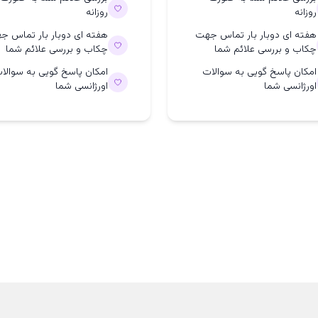
روزانه
روزانه
هفته ای دوبار بار تماس جهت
هفته ای دوبار بار تماس ج
چکاب و بررسی علائم شما
چکاب و بررسی علائم شما
امکان پاسخ گویی به سوالات
امکان پاسخ گویی به سوالا
اورژانسی شما
اورژانسی شما