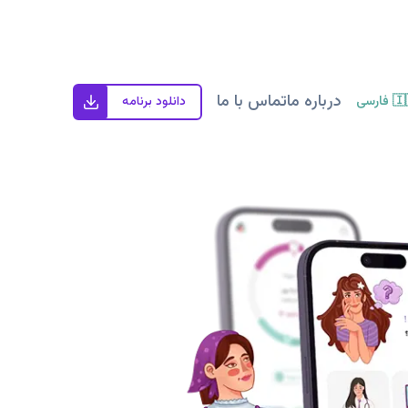
درباره ما
تماس با ما
🇮
فارسی
دانلود برنامه