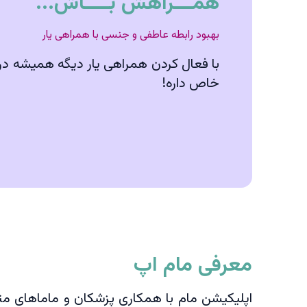
همـــراهش بــــاش...
بهبود رابطه عاطفی و جنسی با همراهی یار
با فعال کردن همراهی یار دیگه همیشه درک
خاص داره!
معرفی مام اپ
اپلیکیشن مام با همکاری پزشکان و ماماهای متخص