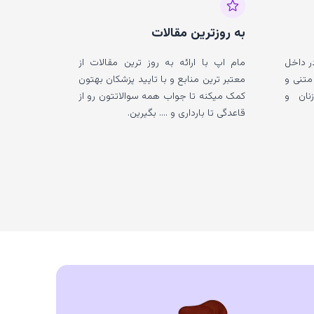
به روزترین مقالات
ر داخل
مام اپ با ارائه به روز ترین مقالات از
متنی و
معتبر ترین منابع و با تایید پزشکان بهتون
نان و
کمک میکنه تا جواب همه سوالاتتون رو از
قاعدگی تا بارداری و .... بگیرین.