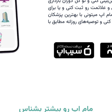
بینی کنی و تو کل دوران بارداری
و علائمت رو ثبت کنی و یا برای
مام اپ میتونی با بهترین پزشکان
 کنی و توصیه‌های روزانه مطابق با
مام اپ رو بیشتر بشناس