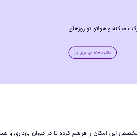
ت میکنه و هواتو تو روزهای
دانلود مام اپ برای یار
ص این امکان را فراهم کرده تا در دوران بارداری و هم بع